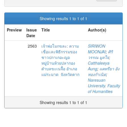
Showing results 1 to 1 of 1
Preview
Issue
Title
Author(s)
Date
2563
เจ้าพ่อโมกขละ: ความ
SIRIWON
เชื่อเเละพิธีกรรมของ
MOONJAI
;
ศิริ
ชาวปกาเกอะญอ
วรรณ มูลใจ
;
หมู่บ้านห้วยปลากอง
Catthaleeya
ตำบลขะเนจื้อ อำเภอ
Aung
;
แคทรียา อัง
แม่ระมาด จังหวัดตาก
ทองกำเนิด
;
Naresuan
University. Faculty
of Humanities
Showing results 1 to 1 of 1