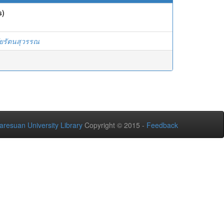
s)
ชัยรัตนสุวรรณ
aresuan University Library
Copyright © 2015 -
Feedback