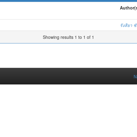
Author(
รังสิยา 
Showing results 1 to 1 of 1
N