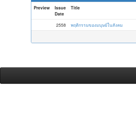
Preview
Issue
Title
Date
2558
พฤติกรรมของมนุษย์ในสังคม