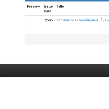
Preview
Issue
Title
Date
2565
การพัฒนาผลิตภัณฑ์สิ่งทอเส้นใยต้น