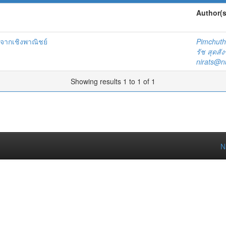
Author(s
จากเชิงพาณิชย์
Pimchuth
รัช สุดสัง
nirats@n
Showing results 1 to 1 of 1
N