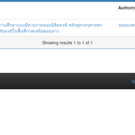
Author(
นศึกษาแบบมีส่วนร่วมของนิสิตสงฆ์ หลักสูตรครุศาสตร
ปุณณภพ 
ัยสงฆ์ในพื้นที่ภาคเหนือตอนล่าง
Showing results 1 to 1 of 1
N