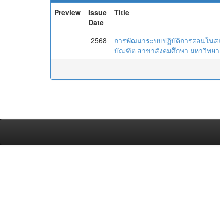
Preview
Issue
Title
Date
2568
การพัฒนาระบบปฏิบัติการสอนในสถา
บัณฑิต สาขาสังคมศึกษา มหาวิทยาล