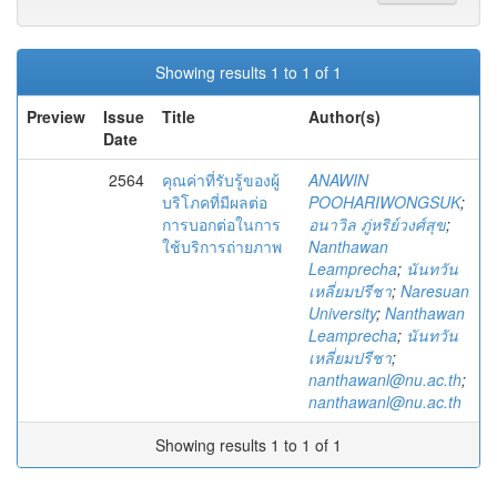
Showing results 1 to 1 of 1
Preview
Issue
Title
Author(s)
Date
2564
คุณค่าที่รับรู้ของผู้
ANAWIN
บริโภคที่มีผลต่อ
POOHARIWONGSUK
;
การบอกต่อในการ
อนาวิล ภู่หริย์วงศ์สุข
;
ใช้บริการถ่ายภาพ
Nanthawan
Leamprecha
;
นันทวัน
เหลี่ยมปรีชา
;
Naresuan
University
;
Nanthawan
Leamprecha
;
นันทวัน
เหลี่ยมปรีชา
;
nanthawanl@nu.ac.th
;
nanthawanl@nu.ac.th
Showing results 1 to 1 of 1