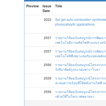
Preview
Issue
Title
Date
2023
Sol-gel auto combustion synthesis
photocatalytic applications.
2557
รายงานวิจัยฉบับสมบูรณ์การพัฒน
เทคโนโลยีการผลิตไฟฟ้าแบบรวมรัง
2557
รายงานวิจัยฉบับสมบูรณ์การพัฒนาเ
เทคโนโลยีที่เหมาะสมกับแหล่งพลัง
2556
รายงานวิจัยฉบับสมบูรณ์โครงการการ
รังสีอาทิตย์รูประกอบพาราโบลา
2559
รายงานวิจัยฉบับสมบูรณ์โครงการกา
สะสมความร้อนที่ใช้พลังงานไฟฟ้าจ
2556
รายงานวิจัยฉบับสมบูรณ์โครงการการสั
กด้วยวิธีไมโครเวฟพลาสมา