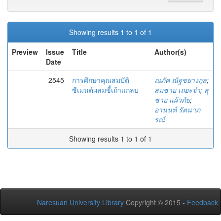
Showing results 1 to 1 of 1
Preview
Issue
Title
Author(s)
Date
2545
การศึกษาคุณสมบัติ
ณภัค ณัฐชยางกุล
;
ซีเมนต์ผสมขี้เถ้าแกลบ
สมชาย เถอะจ๋า
;
สุ
ชาย แผ้วภัย
;
อานนท์ รัตนาภ
รณ์
Showing results 1 to 1 of 1
Naresuan University Library
Copyright © 2015 -
Feedback