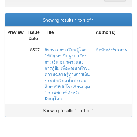
Showing results 1 to 1 of 1
Preview
Issue
Title
Author(s)
Date
2567
กิจกรรมการเรียนรู้โดย
จิรนันท์ ปานคาน
ใช้ปัญหาเป็นฐาน เรื่อง
การเงิน ธนาคารและ
การกู้ยืม เพื่อพัฒนาทักษะ
ความฉลาดรู้ทางการเงิน
ของนักเรียนชั้นประถม
ศึกษาปีที่ 5 โรงเรียนกลุ่ม
1 ราชพฤกษ์ จังหวัด
พิษณุโลก
Showing results 1 to 1 of 1