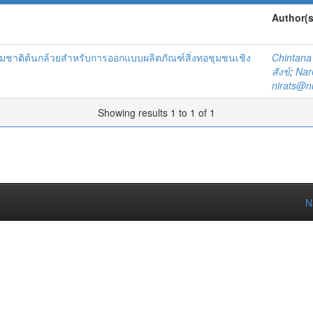
Author(s
มชาติต้นกล้วยสำหรับการออกแบบผลิตภัณฑ์สิ่งทอชุมชนเชิง
Chintana
สังข์
;
Nar
nirats@n
Showing results 1 to 1 of 1
N