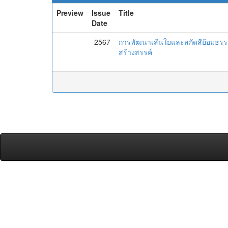
Preview
Issue
Title
Date
2567
การพัฒนาเส้นใยและสกัดสีย้อมธรร
สร้างสรรค์