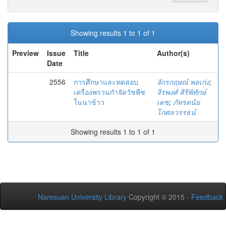
Showing results 1 to 1 of 1
Preview
Issue
Title
Author(s)
Date
2556
การศึกษาและทดสอบ
จักรกฤษณ์ พลเก่ง
;
เครื่องพรวนกำจัดวัชพืช
จิรพงศ์ สิริพิทักษ์
ในนาข้าว
เดช
;
ภัทรดนัย
โกศลวรรธน์
Showing results 1 to 1 of 1
Naresuan University Library
Copyright © 2015 -
Feedback