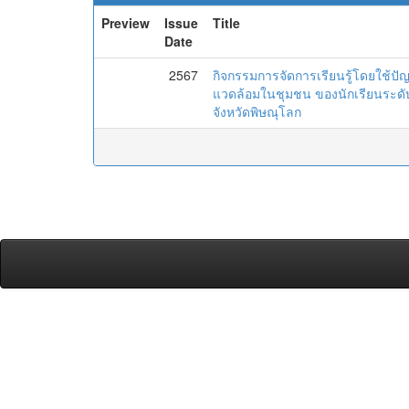
Preview
Issue
Title
Date
2567
กิจกรรมการจัดการเรียนรู้โดยใช้ปั
แวดล้อมในชุมชน ของนักเรียนระดับช
จังหวัดพิษณุโลก