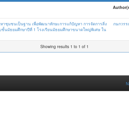
Author(
ญหาชุมชนเป็นฐาน เพื่อพัฒนาทักษะการแก้ปัญหา การจัดการสิ่ง
กนกวรรณ 
ั้นมัธยมศึกษาปีที่ 1 โรงเรียนมัธยมศึกษาขนาดใหญ่พิเศษ ใน
Showing results 1 to 1 of 1
N