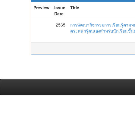
Preview
Issue
Title
Date
2565
การพัฒนากิจกรรมการเรียนรู้ตามทฤ
ตระหนักรู้ตนเองสำหรับนักเรียนชั้