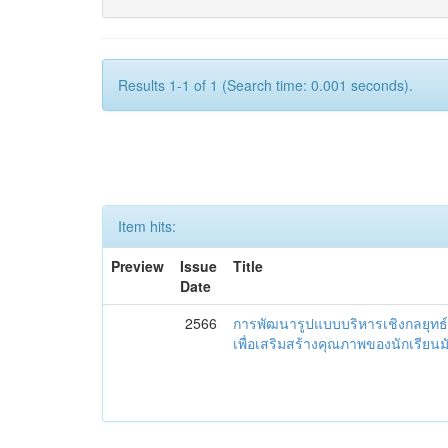
Results 1-1 of 1 (Search time: 0.001 seconds).
Item hits:
Preview
Issue
Title
Date
2566
การพัฒนารูปแบบบริหารเชิงกลยุทธ์
เพื่อเสริมสร้างคุณภาพของนักเรียน