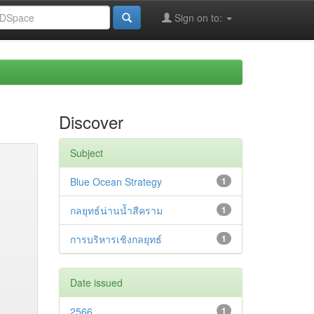
Sign on to:
Discover
Subject
Blue Ocean Strategy
1
กลยุทธ์น่านน้ำสีคราม
1
การบริหารเชิงกลยุทธ์
1
Date issued
2566
1