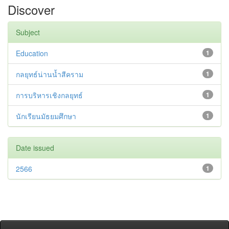
Discover
Subject
Education
1
กลยุทธ์น่านน้ำสีคราม
1
การบริหารเชิงกลยุทธ์
1
นักเรียนมัธยมศึกษา
1
Date issued
2566
1