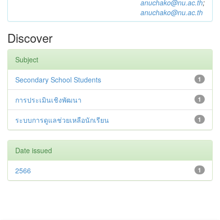
anuchako@nu.ac.th
;
anuchako@nu.ac.th
Discover
Subject
Secondary School Students
1
การประเมินเชิงพัฒนา
1
ระบบการดูแลช่วยเหลือนักเรียน
1
Date issued
2566
1