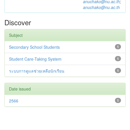
anuchako@nu.ac.th
;
anuchako@nu.ac.th
Discover
Subject
Secondary School Students
1
Student Care-Taking System
1
ระบบการดูแลช่วยเหลือนักเรียน
1
Date issued
2566
1