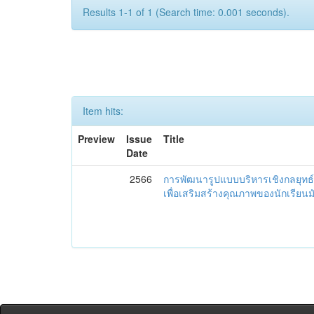
Results 1-1 of 1 (Search time: 0.001 seconds).
Item hits:
Preview
Issue
Title
Date
2566
การพัฒนารูปแบบบริหารเชิงกลยุทธ์
เพื่อเสริมสร้างคุณภาพของนักเรียน