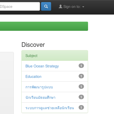
Sign on to:
Discover
Subject
Blue Ocean Strategy
1
Education
1
การพัฒนารูปแบบ
1
นักเรียนมัธยมศึกษา
1
ระบบการดูแลช่วยเหลือนักเรียน
1