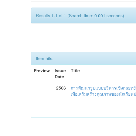
Results 1-1 of 1 (Search time: 0.001 seconds).
Item hits:
Preview
Issue
Title
Date
2566
การพัฒนารูปแบบบริหารเชิงกลยุทธ์
เพื่อเสริมสร้างคุณภาพของนักเรียน