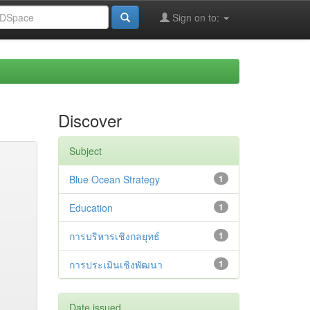
Sign on to:
Discover
Subject
Blue Ocean Strategy
1
Education
1
การบริหารเชิงกลยุทธ์
1
การประเมินเชิงพัฒนา
1
Date issued