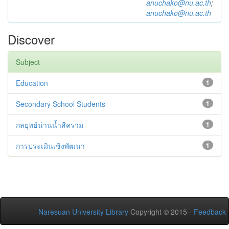
anuchako@nu.ac.th
;
anuchako@nu.ac.th
Discover
Subject
Education
1
Secondary School Students
1
กลยุทธ์น่านน้ำสีคราม
1
การประเมินเชิงพัฒนา
1
Naresuan University Library
Copyright © 2015 -
Feedback