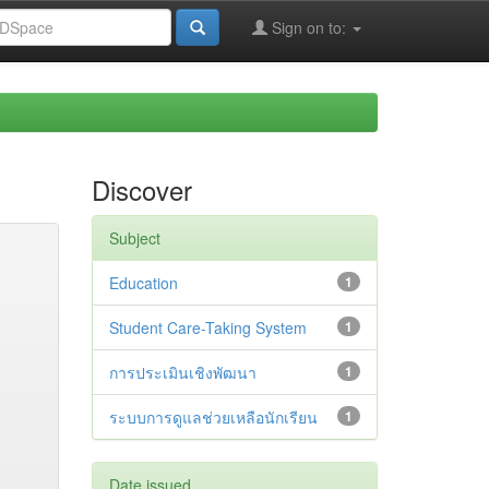
Sign on to:
Discover
Subject
Education
1
Student Care-Taking System
1
การประเมินเชิงพัฒนา
1
ระบบการดูแลช่วยเหลือนักเรียน
1
Date issued