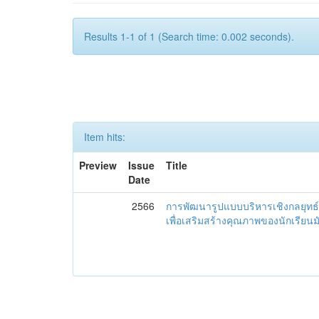
Results 1-1 of 1 (Search time: 0.002 seconds).
Item hits:
Preview
Issue
Title
Date
2566
การพัฒนารูปแบบบริหารเชิงกลยุทธ์
เพื่อเสริมสร้างคุณภาพของนักเรียน