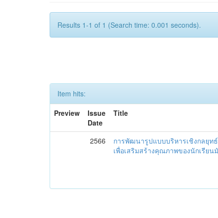
Results 1-1 of 1 (Search time: 0.001 seconds).
Item hits:
Preview
Issue
Title
Date
2566
การพัฒนารูปแบบบริหารเชิงกลยุทธ์
เพื่อเสริมสร้างคุณภาพของนักเรียน