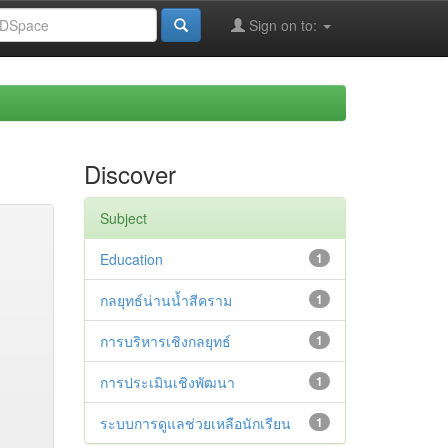
Sign on to:
Discover
Subject
Education
1
กลยุทธ์น่านน้ำสีคราม
1
การบริหารเชิงกลยุทธ์
1
การประเมินเชิงพัฒนา
1
ระบบการดูแลช่วยเหลือนักเรียน
1