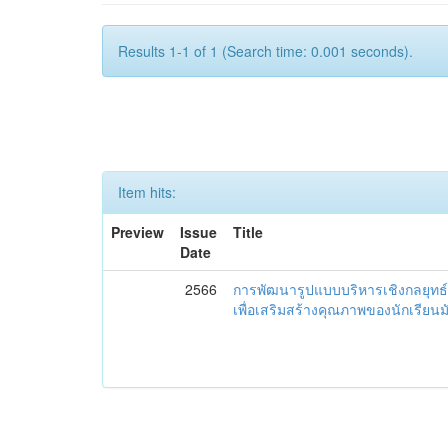
Results 1-1 of 1 (Search time: 0.001 seconds).
Item hits:
Preview
Issue
Title
Date
2566
การพัฒนารูปแบบบริหารเชิงกลยุทธ์
เพื่อเสริมสร้างคุณภาพของนักเรียน