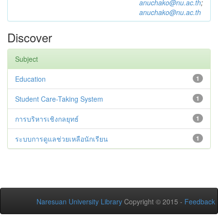
anuchako@nu.ac.th
;
anuchako@nu.ac.th
Discover
Subject
Education
1
Student Care-Taking System
1
การบริหารเชิงกลยุทธ์
1
ระบบการดูแลช่วยเหลือนักเรียน
1
Naresuan University Library
Copyright © 2015 -
Feedback