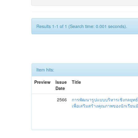
Results 1-1 of 1 (Search time: 0.001 seconds).
Item hits:
Preview
Issue
Title
Date
2566
การพัฒนารูปแบบบริหารเชิงกลยุทธ์
เพื่อเสริมสร้างคุณภาพของนักเรียน