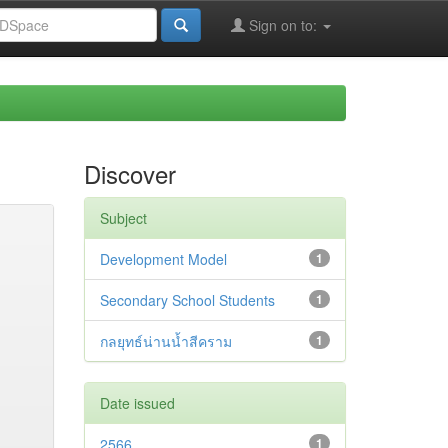
Sign on to:
Discover
Subject
Development Model
1
Secondary School Students
1
กลยุทธ์น่านน้ำสีคราม
1
Date issued
2566
1