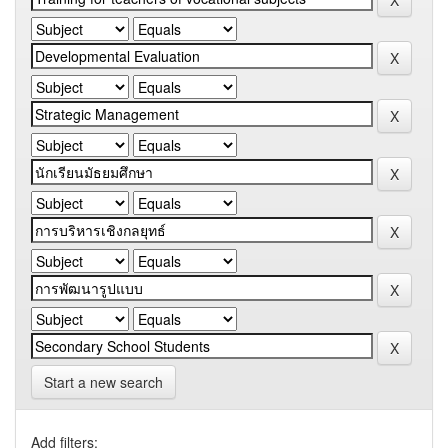
Start a new search
Add filters: