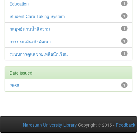
Education
1
Student Care-Taking System
1
กลยุทธ์น่านน้ำสีคราม
1
การประเมินเชิงพัฒนา
1
ระบบการดูแลช่วยเหลือนักเรียน
1
Date issued
2566
1
Naresuan University Library
Copyright © 2015 -
Feedback