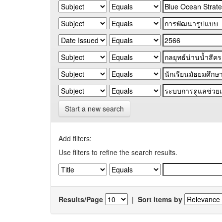
Start a new search
Add filters:
Use filters to refine the search results.
Results/Page
|
Sort items by