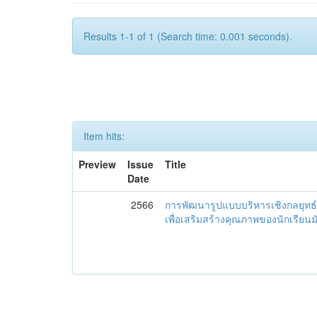
Results 1-1 of 1 (Search time: 0.001 seconds).
Item hits:
Preview
Issue
Title
Date
2566
การพัฒนารูปแบบบริหารเชิงกลยุทธ์
เพื่อเสริมสร้างคุณภาพของนักเรียน