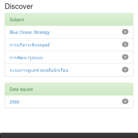
Discover
Subject
Blue Ocean Strategy
1
การบริหารเชิงกลยุทธ์
1
การพัฒนารูปแบบ
1
ระบบการดูแลช่วยเหลือนักเรียน
1
Date issued
2566
1