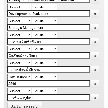
Start a new search