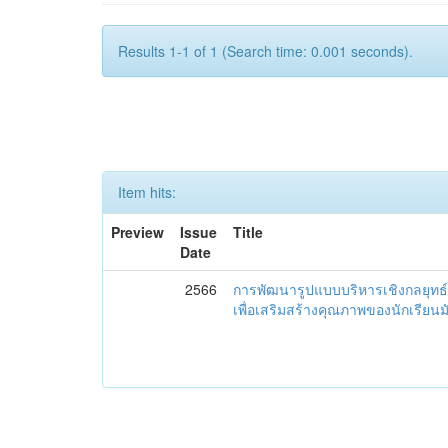
Results 1-1 of 1 (Search time: 0.001 seconds).
Item hits:
Preview
Issue
Title
Date
2566
การพัฒนารูปแบบบริหารเชิงกลยุทธ์
เพื่อเสริมสร้างคุณภาพของนักเรียน