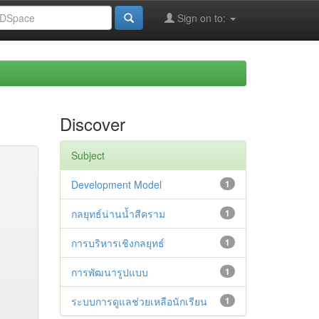
Sign on to:
Discover
Subject
Development Model
1
กลยุทธ์น่านน้ำสีคราม
1
การบริหารเชิงกลยุทธ์
1
การพัฒนารูปแบบ
1
ระบบการดูแลช่วยเหลือนักเรียน
1