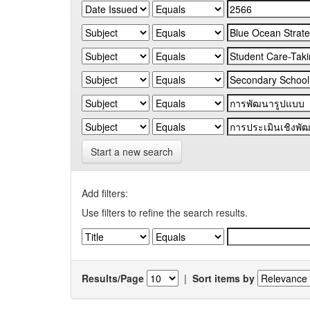
Start a new search
Add filters:
Use filters to refine the search results.
Results/Page
|
Sort items by