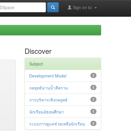
Sign on to:
Discover
Subject
Development Model
1
กลยุทธ์น่านน้ำสีคราม
1
การบริหารเชิงกลยุทธ์
1
นักเรียนมัธยมศึกษา
1
ระบบการดูแลช่วยเหลือนักเรียน
1