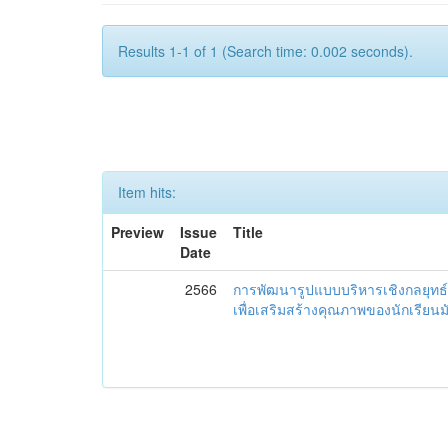
Results 1-1 of 1 (Search time: 0.002 seconds).
Item hits:
Preview
Issue
Title
Date
2566
การพัฒนารูปแบบบริหารเชิงกลยุทธ์
เพื่อเสริมสร้างคุณภาพของนักเรียน