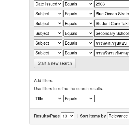
Start a new search
Add filters:
Use filters to refine the search results.
Results/Page
|
Sort items by