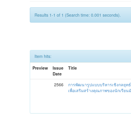
Results 1-1 of 1 (Search time: 0.001 seconds).
Item hits:
Preview
Issue
Title
Date
2566
การพัฒนารูปแบบบริหารเชิงกลยุทธ์
เพื่อเสริมสร้างคุณภาพของนักเรียน