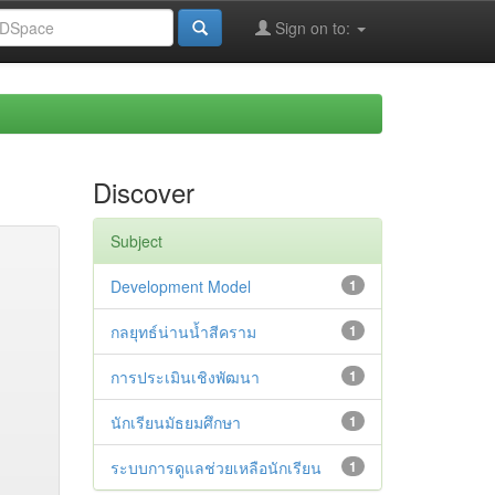
Sign on to:
Discover
Subject
Development Model
1
กลยุทธ์น่านน้ำสีคราม
1
การประเมินเชิงพัฒนา
1
นักเรียนมัธยมศึกษา
1
ระบบการดูแลช่วยเหลือนักเรียน
1