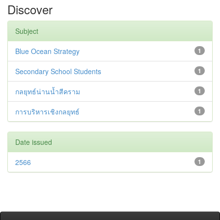
Discover
Subject
Blue Ocean Strategy
1
Secondary School Students
1
กลยุทธ์น่านน้ำสีคราม
1
การบริหารเชิงกลยุทธ์
1
Date issued
2566
1