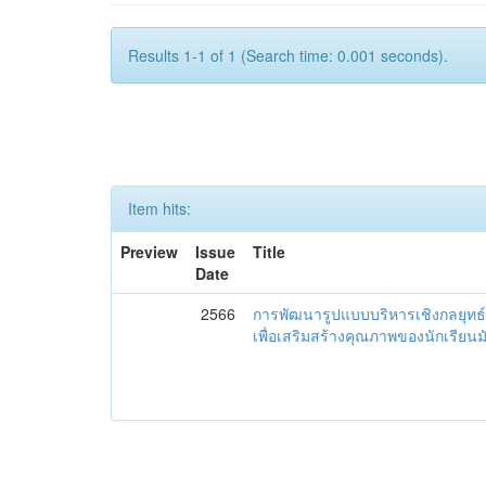
Results 1-1 of 1 (Search time: 0.001 seconds).
Item hits:
Preview
Issue
Title
Date
2566
การพัฒนารูปแบบบริหารเชิงกลยุทธ์
เพื่อเสริมสร้างคุณภาพของนักเรียน