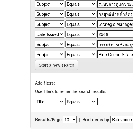
Start a new search
Add filters:
Use filters to refine the search results.
Results/Page
|
Sort items by