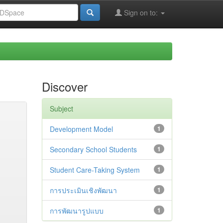
Sign on to:
Discover
Subject
Development Model
1
Secondary School Students
1
Student Care-Taking System
1
การประเมินเชิงพัฒนา
1
การพัฒนารูปแบบ
1