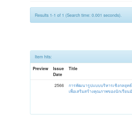
Results 1-1 of 1 (Search time: 0.001 seconds).
Item hits:
Preview
Issue
Title
Date
2566
การพัฒนารูปแบบบริหารเชิงกลยุทธ์
เพื่อเสริมสร้างคุณภาพของนักเรียน