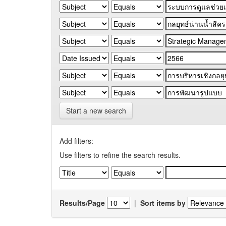
Start a new search
Add filters:
Use filters to refine the search results.
Results/Page
|
Sort items by