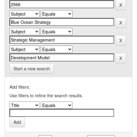
Start a new search
Add filters:
Use filters to refine the search results.