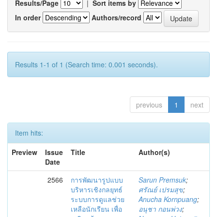
Results/Page
|
Sort items by
In order
Authors/record
Results 1-1 of 1 (Search time: 0.001 seconds).
previous
1
next
Item hits:
Preview
Issue
Title
Author(s)
Date
2566
การพัฒนารูปแบบ
Sarun Premsuk
;
บริหารเชิงกลยุทธ์
ศรัณย์ เปรมสุข
;
ระบบการดูแลช่วย
Anucha Kornpuang
;
เหลือนักเรียน เพื่อ
อนุชา กอนพ่วง
;