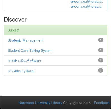
anuchako@nu.ac.th
;
anuchako@nu.ac.th
Discover
Subject
Strategic Management
1
Student Care-Taking System
1
การประเมินเชิงพัฒนา
1
การพัฒนารูปแบบ
1
Naresuan University Library
Copyright © 2015 -
Feedback