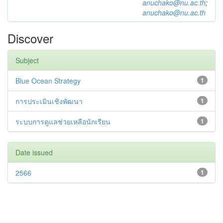
anuchako@nu.ac.th
;
anuchako@nu.ac.th
Discover
Subject
Blue Ocean Strategy
1
การประเมินเชิงพัฒนา
1
ระบบการดูแลช่วยเหลือนักเรียน
1
Date issued
2566
1