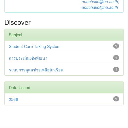
anuchako@nu.ac.th
;
anuchako@nu.ac.th
Discover
Subject
Student Care-Taking System
1
การประเมินเชิงพัฒนา
1
ระบบการดูแลช่วยเหลือนักเรียน
1
Date issued
2566
1