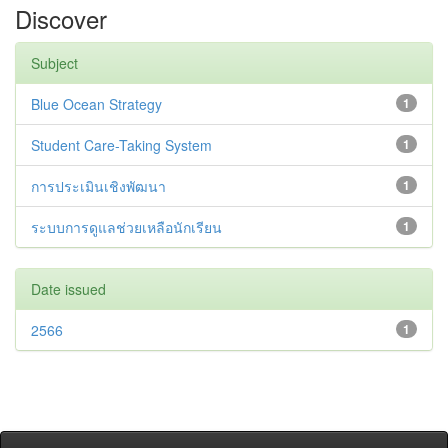
Discover
Subject
Blue Ocean Strategy
1
Student Care-Taking System
1
การประเมินเชิงพัฒนา
1
ระบบการดูแลช่วยเหลือนักเรียน
1
Date issued
2566
1