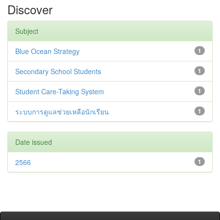
Discover
Subject
Blue Ocean Strategy
1
Secondary School Students
1
Student Care-Taking System
1
ระบบการดูแลช่วยเหลือนักเรียน
1
Date issued
2566
1