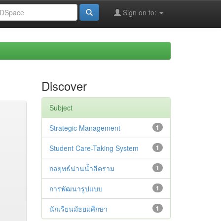
Sign on to:
Discover
Subject
Strategic Management
1
Student Care-Taking System
1
กลยุทธ์น่านน้ำสีคราม
1
การพัฒนารูปแบบ
1
นักเรียนมัธยมศึกษา
1