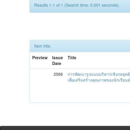
Results 1-1 of 1 (Search time: 0.001 seconds).
Item hits:
Preview
Issue
Title
Date
2566
การพัฒนารูปแบบบริหารเชิงกลยุทธ์
เพื่อเสริมสร้างคุณภาพของนักเรียน