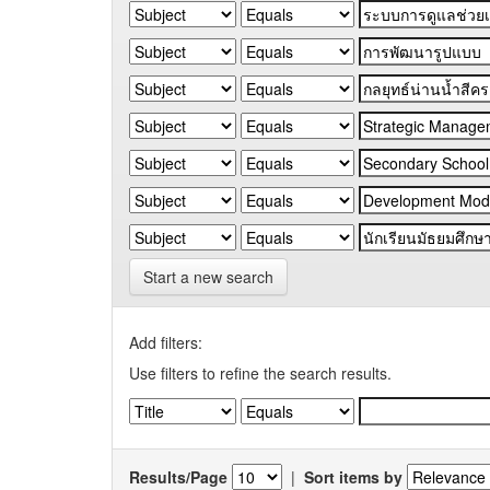
Start a new search
Add filters:
Use filters to refine the search results.
Results/Page
|
Sort items by