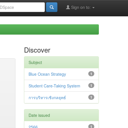
Sign on to:
Discover
Subject
Blue Ocean Strategy
1
Student Care-Taking System
1
การบริหารเชิงกลยุทธ์
1
Date issued
2566
1