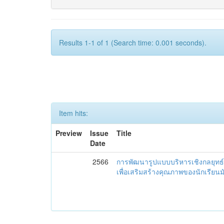
Results 1-1 of 1 (Search time: 0.001 seconds).
Item hits:
Preview
Issue
Title
Date
2566
การพัฒนารูปแบบบริหารเชิงกลยุทธ์
เพื่อเสริมสร้างคุณภาพของนักเรียน