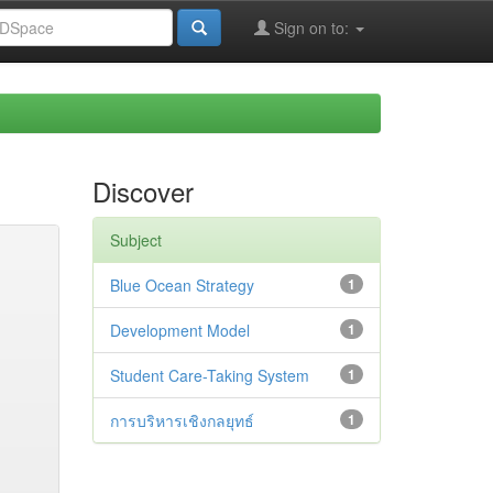
Sign on to:
Discover
Subject
Blue Ocean Strategy
1
Development Model
1
Student Care-Taking System
1
การบริหารเชิงกลยุทธ์
1