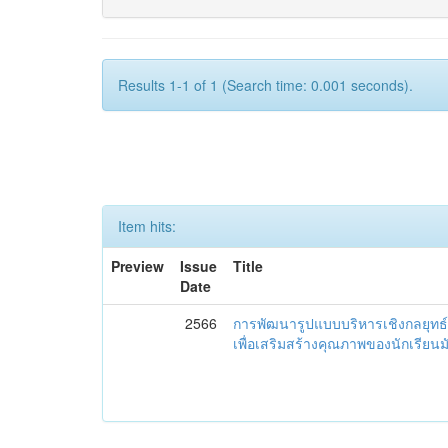
Results 1-1 of 1 (Search time: 0.001 seconds).
Item hits:
Preview
Issue
Title
Date
2566
การพัฒนารูปแบบบริหารเชิงกลยุทธ์
เพื่อเสริมสร้างคุณภาพของนักเรียน