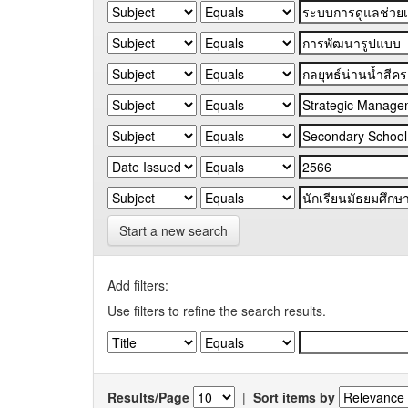
Start a new search
Add filters:
Use filters to refine the search results.
Results/Page
|
Sort items by