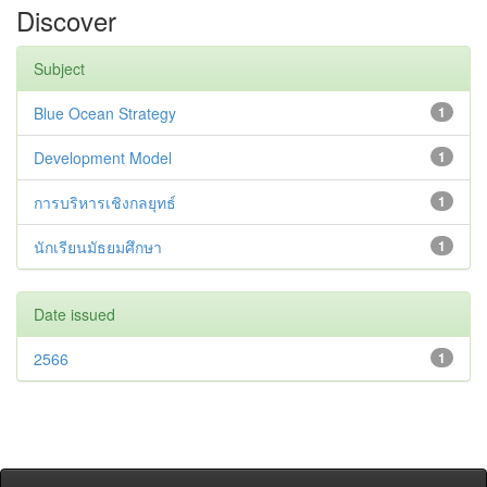
Discover
Subject
Blue Ocean Strategy
1
Development Model
1
การบริหารเชิงกลยุทธ์
1
นักเรียนมัธยมศึกษา
1
Date issued
2566
1