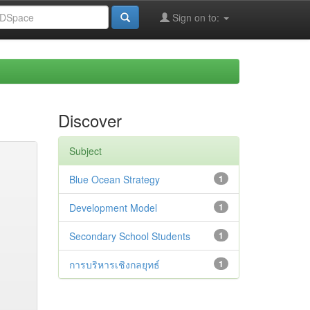
Sign on to:
Discover
Subject
Blue Ocean Strategy
1
Development Model
1
Secondary School Students
1
การบริหารเชิงกลยุทธ์
1