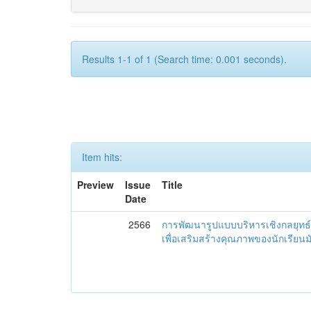
Results 1-1 of 1 (Search time: 0.001 seconds).
Item hits:
Preview
Issue
Title
Date
2566
การพัฒนารูปแบบบริหารเชิงกลยุทธ์
เพื่อเสริมสร้างคุณภาพของนักเรียน