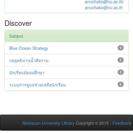
anuchako@nu.ac.th
;
anuchako@nu.ac.th
Discover
Subject
Blue Ocean Strategy
1
กลยุทธ์น่านน้ำสีคราม
1
นักเรียนมัธยมศึกษา
1
ระบบการดูแลช่วยเหลือนักเรียน
1
Naresuan University Library
Copyright © 2015 -
Feedback