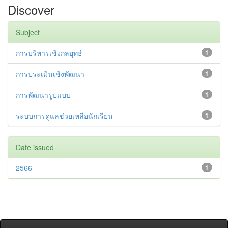
Discover
Subject
การบริหารเชิงกลยุทธ์
1
การประเมินเชิงพัฒนา
1
การพัฒนารูปแบบ
1
ระบบการดูแลช่วยเหลือนักเรียน
1
Date issued
2566
1