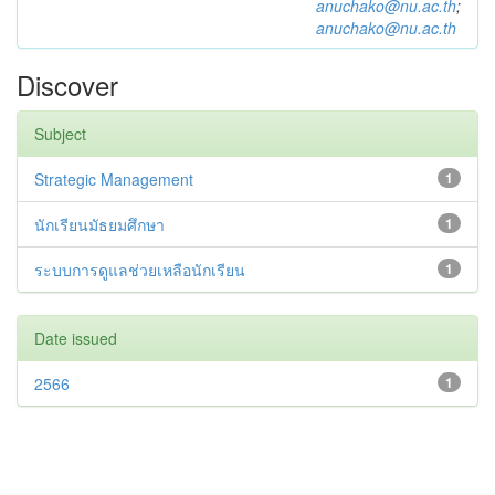
anuchako@nu.ac.th
;
anuchako@nu.ac.th
Discover
Subject
Strategic Management
1
นักเรียนมัธยมศึกษา
1
ระบบการดูแลช่วยเหลือนักเรียน
1
Date issued
2566
1