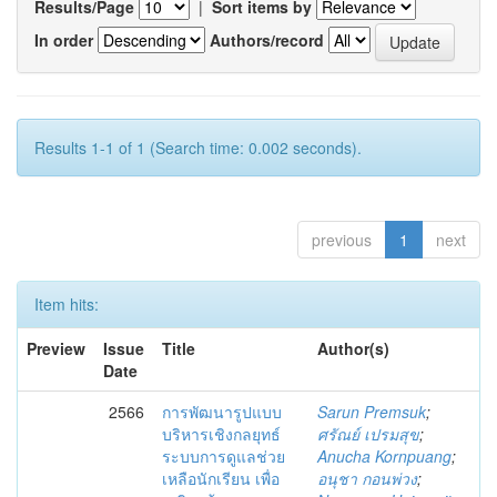
Results/Page
|
Sort items by
In order
Authors/record
Results 1-1 of 1 (Search time: 0.002 seconds).
previous
1
next
Item hits:
Preview
Issue
Title
Author(s)
Date
2566
การพัฒนารูปแบบ
Sarun Premsuk
;
บริหารเชิงกลยุทธ์
ศรัณย์ เปรมสุข
;
ระบบการดูแลช่วย
Anucha Kornpuang
;
เหลือนักเรียน เพื่อ
อนุชา กอนพ่วง
;