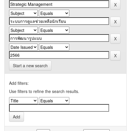
Start a new search
Add filters:
Use filters to refine the search results.