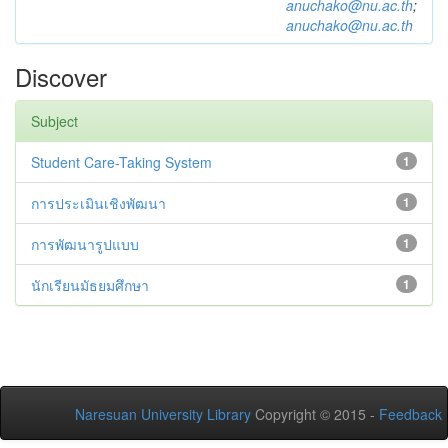
anuchako@nu.ac.th
;
anuchako@nu.ac.th
Discover
Subject
Student Care-Taking System
1
การประเมินเชิงพัฒนา
1
การพัฒนารูปแบบ
1
นักเรียนมัธยมศึกษา
1
Naresuan University Library
Copyright © 2015 -
Feedback